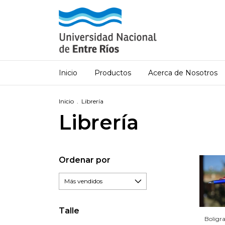
Inicio
Productos
Acerca de Nosotros
Inicio
.
Librería
Librería
Ordenar por
Talle
Boligra