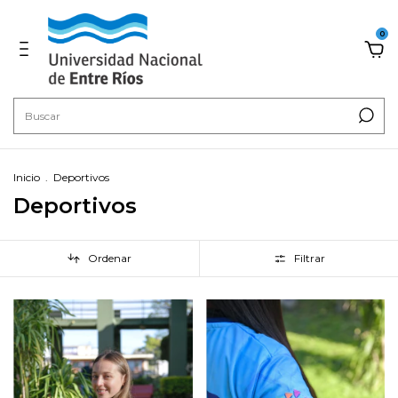
0
Inicio
.
Deportivos
Deportivos
Ordenar
Filtrar