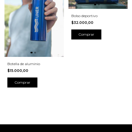
Bolso deportivo
$32.000,00
Botella de aluminio
$15.000,00